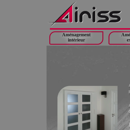
Aménagement
Amé
intérieur
e